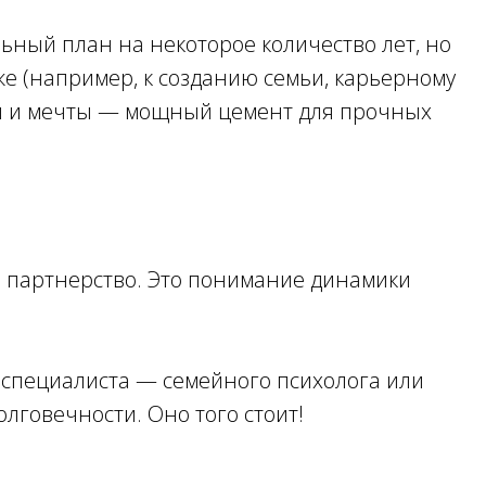
ьный план на некоторое количество лет, но
же (например, к созданию семьи, карьерному
сти и мечты — мощный цемент для прочных
 в партнерство. Это понимание динамики
 специалиста — семейного психолога или
лговечности. Оно того стоит!