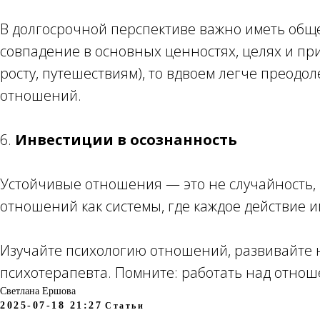
В долгосрочной перспективе важно иметь обще
совпадение в основных ценностях, целях и при
росту, путешествиям), то вдвоем легче прео
отношений.
6.
Инвестиции в осознанность
Устойчивые отношения — это не случайность, 
отношений как системы, где каждое действие и
Изучайте психологию отношений, развивайте 
психотерапевта. Помните: работать над отноше
Светлана Ершова
2025-07-18 21:27
Статьи