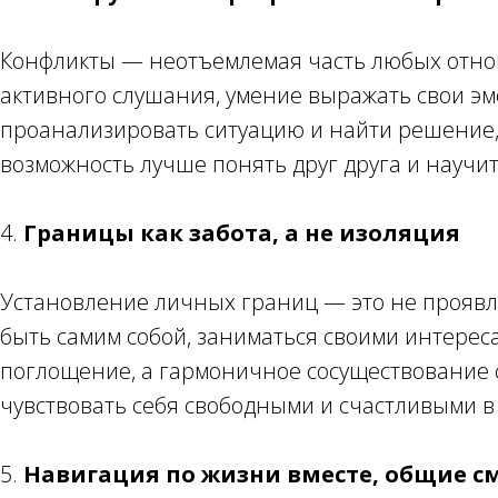
Конфликты — неотъемлемая часть любых отноше
активного слушания, умение выражать свои эмо
проанализировать ситуацию и найти решение, к
возможность лучше понять друг друга и научит
4.
Границы как забота, а не изоляция
Установление личных границ — это не проявлен
быть самим собой, заниматься своими интерес
поглощение, а гармоничное сосуществование 
чувствовать себя свободными и счастливыми в
5.
Навигация по жизни вместе, общие 