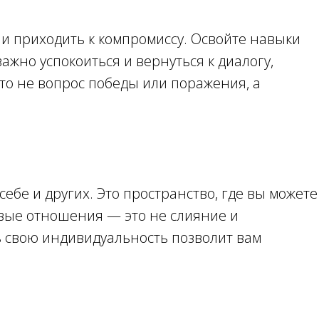
и приходить к компромиссу. Освойте навыки
ажно успокоиться и вернуться к диалогу,
то не вопрос победы или поражения, а
ебе и других. Это пространство, где вы можете
овые отношения — это не слияние и
 свою индивидуальность позволит вам