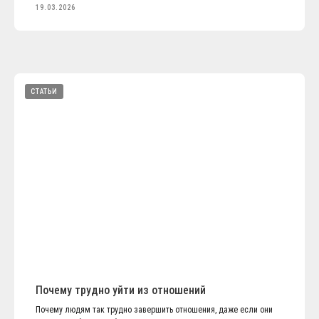
19.03.2026
СТАТЬИ
Почему трудно уйти из отношений
Почему людям так трудно завершить отношения, даже если они