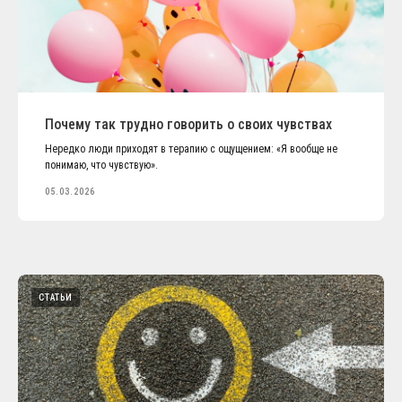
Почему так трудно говорить о своих чувствах
Нередко люди приходят в терапию с ощущением: «Я вообще не
понимаю, что чувствую».
05.03.2026
СТАТЬИ