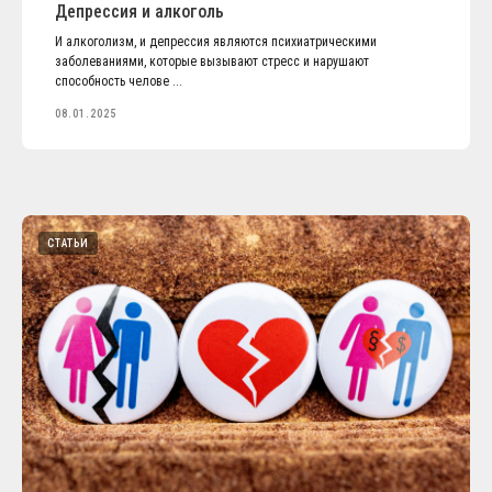
Депрессия и алкоголь
И алкоголизм, и депрессия являются психиатрическими
заболеваниями, которые вызывают стресс и нарушают
способность челове ...
08.01.2025
СТАТЬИ