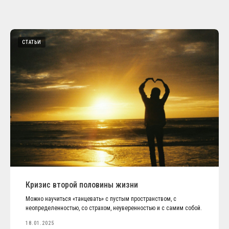
СТАТЬИ
Кризис второй половины жизни
Можно научиться «танцевать» с пустым пространством, с
неопределенностью, со страхом, неуверенностью и с самим собой.
18.01.2025