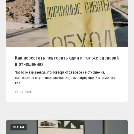
Как перестать повторять один и тот же сценарий
в отношениях
Часто оказывается, что повторяются вовсе не отношения,
повторяется внутреннее состояние, самоощущение. И это меняет
всё.
26.06.2026
СТАТЬИ