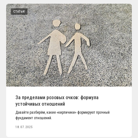
СТАТЬИ
За пределами розовых очков: формула
устойчивых отношений
Давайте разберём, какие «кирпичики» формируют прочный
фундамент отношений.
18.07.2025