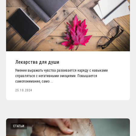
Лекарства для души
Умение выражать чувства развивается наряду с навыками
справляться с негативными эмоциями. Повышается
самопонимание, само ...
25.10.2024
СТАТЬИ