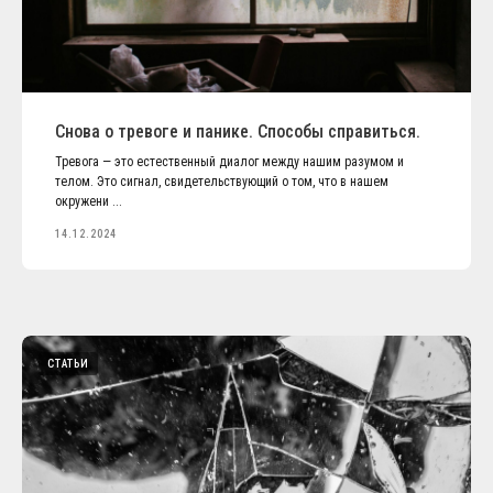
Снова о тревоге и панике. Способы справиться.
Тревога — это естественный диалог между нашим разумом и
телом. Это сигнал, свидетельствующий о том, что в нашем
окружени ...
14.12.2024
СТАТЬИ