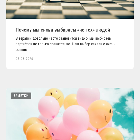
Почему мы снова выбираем «не тех» людей
В терапии довольно часто становится видно: мы выбираем
партнёров не только сознательно. Наш выбор связан с очень
ранним ...
05.03.2026
ЗАМЕТКИ