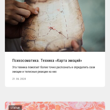
Психосоматика. Техника «Карта эмоций»
Эта техника помогает более точно распознать и определить свои
эмоции и телесные реакции на них
21.06.2024
СТАТЬИ