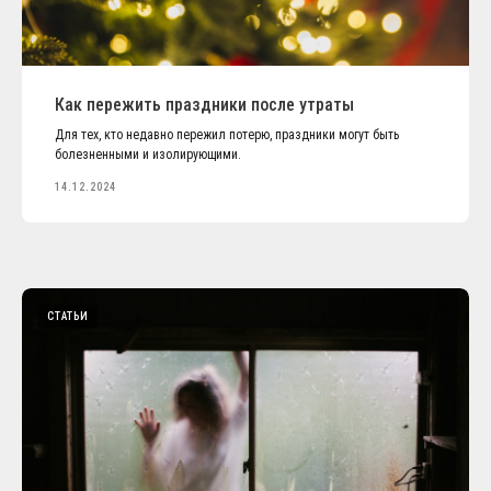
Как пережить праздники после утраты
Для тех, кто недавно пережил потерю, праздники могут быть
болезненными и изолирующими.
14.12.2024
СТАТЬИ