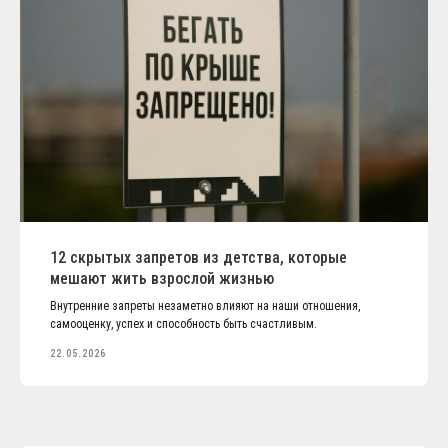
12 скрытых запретов из детства, которые
мешают жить взрослой жизнью
Внутренние запреты незаметно влияют на наши отношения,
самооценку, успех и способность быть счастливым.
22.05.2026