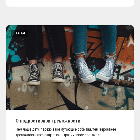
СТАТЬИ
О подростковой тревожности
Чем чаще дети переживают пугающие события, тем вероятнее
тревожность превращается в хроническое состояние.