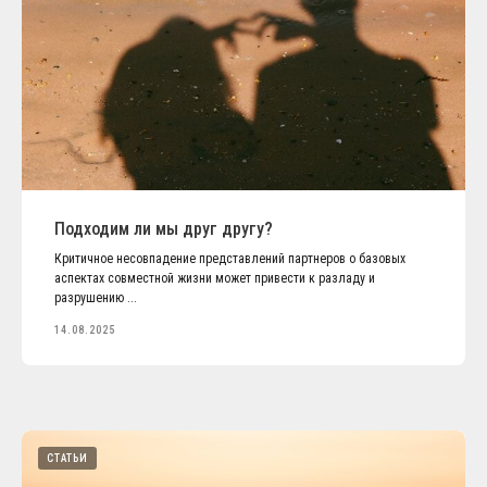
Подходим ли мы друг другу?
Критичное несовпадение представлений партнеров о базовых
аспектах совместной жизни может привести к разладу и
разрушению ...
14.08.2025
СТАТЬИ