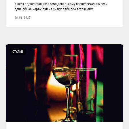
У всех подвергавшихся эмоциональному пренебрежению есть
одна общая черта: они не знают себя по-настоящему.
08.01.2025
СТАТЬИ