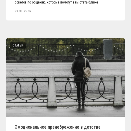
советов по общению, которые помогут вам стать ближе
09.01.2025
СТАТЬИ
Эмоциональное пренебрежение в детстве