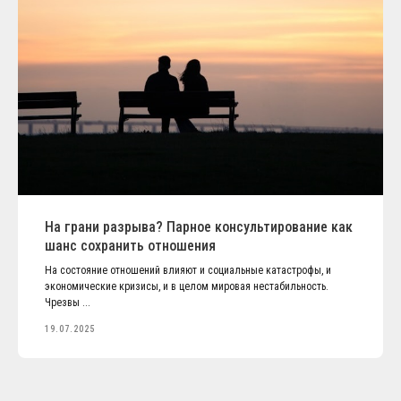
На грани разрыва? Парное консультирование как
шанс сохранить отношения
На состояние отношений влияют и социальные катастрофы, и
экономические кризисы, и в целом мировая нестабильность.
Чрезвы ...
19.07.2025