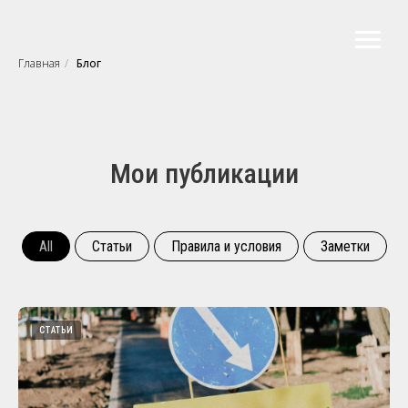
Главная
/
Блог
Мои публикации
All
Статьи
Правила и условия
Заметки
СТАТЬИ