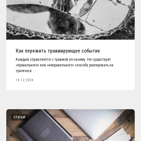
Как пережить травмирующее событие
Каждый справляется с травмой по-своему. Не существует
«правильного» или «неправильного» способа реагировать на
трагическ ...
14.12.2024
СТАТЬИ