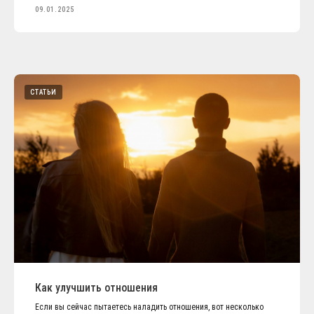
09.01.2025
СТАТЬИ
Как улучшить отношения
Если вы сейчас пытаетесь наладить отношения, вот несколько