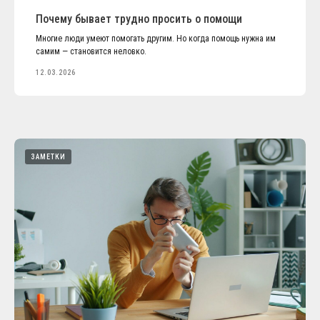
Почему бывает трудно просить о помощи
Многие люди умеют помогать другим. Но когда помощь нужна им
самим — становится неловко.
12.03.2026
ЗАМЕТКИ