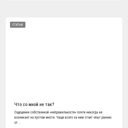
СТАТЬИ
Что со мной не так?
Ощущение собственной «неправильности» почти никогда не
возникает на пустом месте. Чаще всего за ним стоит опыт ранних
от ...