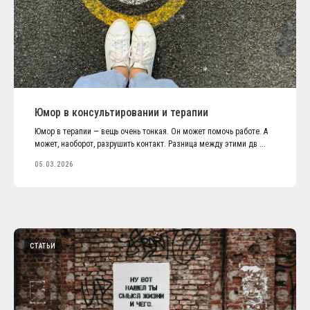
Юмор в консультировании и терапии
Юмор в терапии — вещь очень тонкая. Он может помочь работе. А
может, наоборот, разрушить контакт. Разница между этими дв ...
05.03.2026
СТАТЬИ