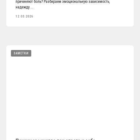
причиняют боль? Разбираем эмоциональную зависимость,
надежду ...
12.03.2026
ЗАМЕТКИ