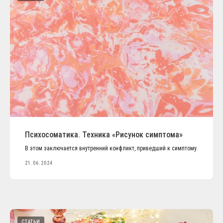
Психосоматика. Техника «Рисунок симптома»
В этом заключается внутренний конфликт, приведший к симптому.
21.06.2024
СТАТЬИ