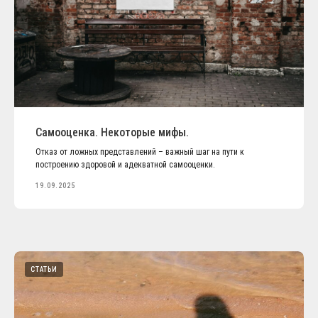
Самооценка. Некоторые мифы.
Отказ от ложных представлений – важный шаг на пути к
построению здоровой и адекватной самооценки.
19.09.2025
СТАТЬИ