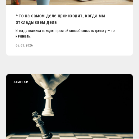
Что на самом деле происходит, когда мы
откладываем дела
И тогда психика находит простой способ снизить тревогу — не
начинать.
06.03.2026
ЗАМЕТКИ