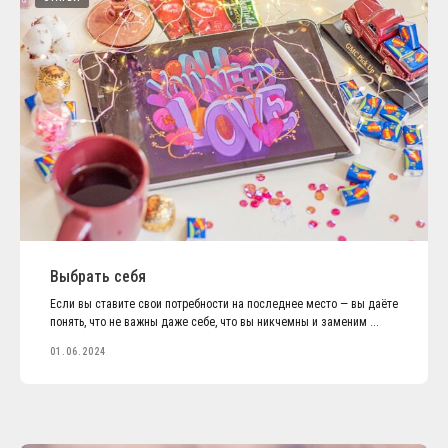
Выбрать себя
Если вы ставите свои потребности на последнее место — вы даёте
понять, что не важны даже себе, что вы никчемны и заменим ...
01.06.2024