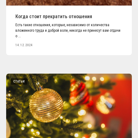
Когда стоит прекратить отношения
Есть такие отношения, которые, независимо от количества
вложенного труда и доброй воли, никогда не принесут вам отдачи
о ...
14.12.2024
СТАТЬИ