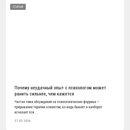
СТАТЬИ
Почему неудачный опыт с психологом может
ранить сильнее, чем кажется
Частая тема обсуждений на психологических форумах —
прерывание терапии клиентом, но ведь бывает и наоборот:
исчезает пси ...
27.03.2026